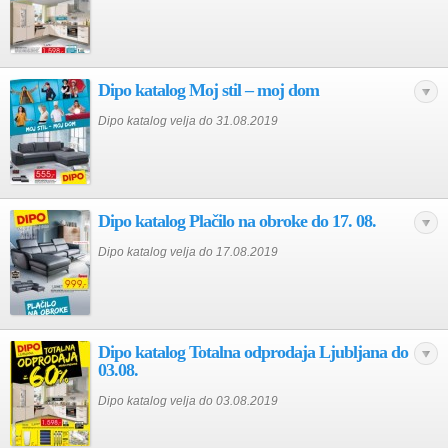
Dipo katalog Moj stil – moj dom
Dipo katalog velja do 31.08.2019
Dipo katalog Plačilo na obroke do 17. 08.
Dipo katalog velja do 17.08.2019
Dipo katalog Totalna odprodaja Ljubljana do
03.08.
Dipo katalog velja do 03.08.2019