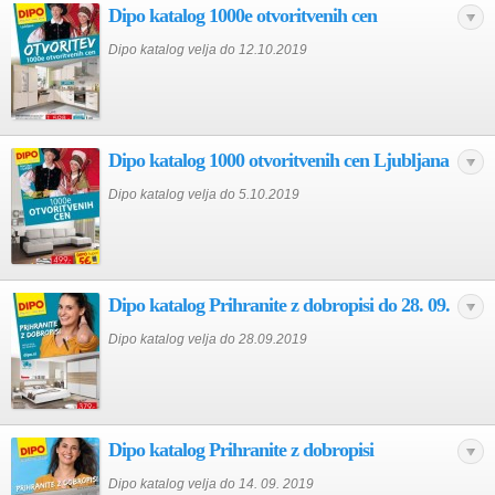
Dipo katalog 1000e otvoritvenih cen
Dipo katalog velja do 12.10.2019
Dipo katalog 1000 otvoritvenih cen Ljubljana
Dipo katalog velja do 5.10.2019
Dipo katalog Prihranite z dobropisi do 28. 09.
Dipo katalog velja do 28.09.2019
Dipo katalog Prihranite z dobropisi
Dipo katalog velja do 14. 09. 2019