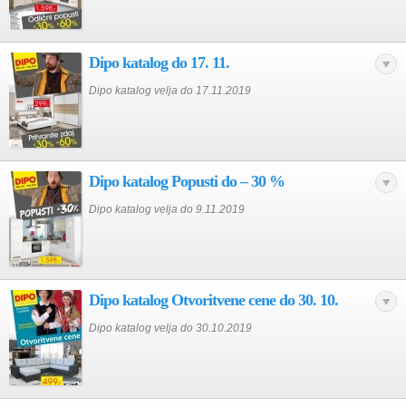
Dipo katalog do 17. 11.
Dipo katalog velja do 17.11.2019
Dipo katalog Popusti do – 30 %
Dipo katalog velja do 9.11.2019
Dipo katalog Otvoritvene cene do 30. 10.
Dipo katalog velja do 30.10.2019