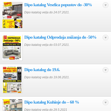
Dipo katalog Veselica popustov do -30%
Dipo katalog velja do 24.07.2021.
Dipo katalog Odprodaja znižanja do -50%
Dipo katalog velja do 03.07.2021.
Dipo katalog do 19.6.
Dipo katalog velja do 19.06.2021.
Dipo katalog Kuhinje do – 60 %
Dipo katalog velja do 29.5.2021