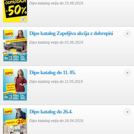
Dipo katalog velja do 15.06.2019
Dipo katalog Zapeljiva akcija z dobropisi
Dipo katalog velja do 01.06.2019
Dipo katalog do 11. 05.
Dipo katalog velja do 11.05.2019
Dipo katalog do 26.4.
Dipo katalog velja do 26.04.2019.