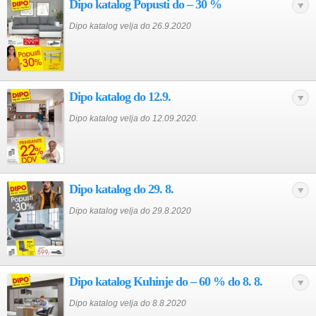
Dipo katalog Popusti do – 30 %
Dipo katalog velja do 26.9.2020
Dipo katalog do 12.9.
Dipo katalog velja do 12.09.2020.
Dipo katalog do 29. 8.
Dipo katalog velja do 29.8.2020
Dipo katalog Kuhinje do – 60 % do 8. 8.
Dipo katalog velja do 8.8.2020