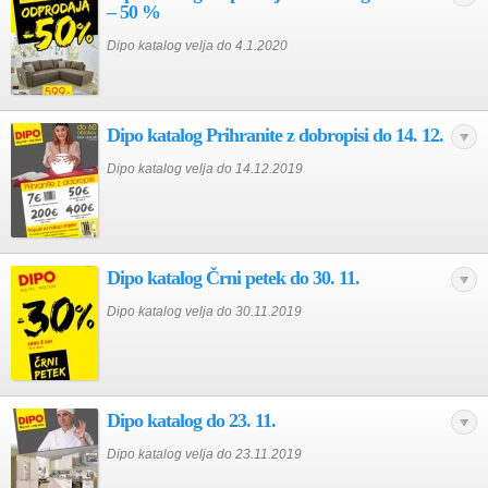
– 50 %
Dipo katalog velja do 4.1.2020
Dipo katalog Prihranite z dobropisi do 14. 12.
Dipo katalog velja do 14.12.2019
Dipo katalog Črni petek do 30. 11.
Dipo katalog velja do 30.11.2019
Dipo katalog do 23. 11.
Dipo katalog velja do 23.11.2019