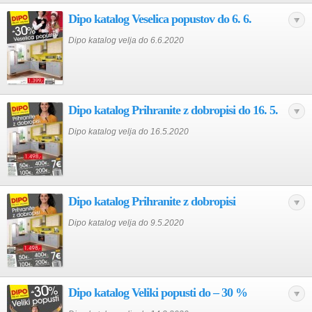
Dipo katalog Veselica popustov do 6. 6.
Dipo katalog velja do 6.6.2020
Dipo katalog Prihranite z dobropisi do 16. 5.
Dipo katalog velja do 16.5.2020
Dipo katalog Prihranite z dobropisi
Dipo katalog velja do 9.5.2020
Dipo katalog Veliki popusti do – 30 %