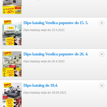
Dipo katalog Veselica popustov do 15. 5.
Dipo katalog velja do 15.5.2021
Dipo katalog Veselica popustov do 26. 4.
Dipo katalog velja do 26.4.2021
Dipo katalog do 18.4.
Dipo katalog velja do 18.04.2021.