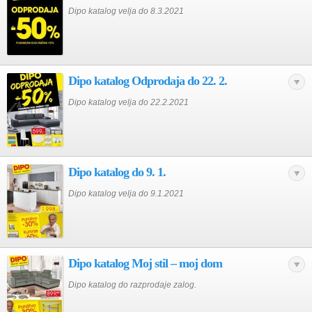
Dipo katalog velja do 8.3.2021
Dipo katalog Odprodaja do 22. 2.
Dipo katalog velja do 22.2.2021
Dipo katalog do 9. 1.
Dipo katalog velja do 9.1.2021
Dipo katalog Moj stil – moj dom
Dipo katalog do razprodaje zalog.