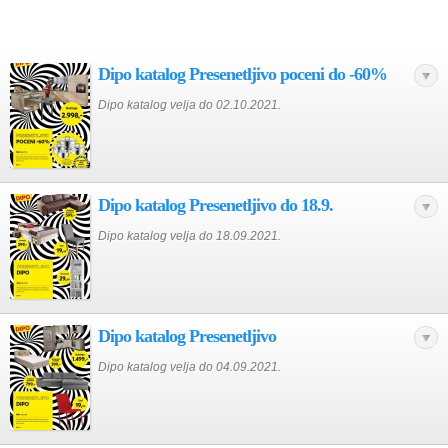
Dipo katalog Presenetljivo poceni do -60%
Dipo katalog velja do 02.10.2021.
Dipo katalog Presenetljivo do 18.9.
Dipo katalog velja do 18.09.2021.
Dipo katalog Presenetljivo
Dipo katalog velja do 04.09.2021.