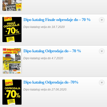
Dipo katalog Finale odprodaje do – 70 %
Dipo katalog velja do 18.7.2020
Dipo katalog Odprodaja do – 70 %
Dipo katalog velja do 4.7.2020
Dipo katalog Odprodaja do -70%
Dipo katalog velja do 27.06.2020.