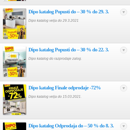
Dipo katalog Popusti do – 30 % do 29. 3.
Dipo katalog velja do 29.3.2021
Dipo katalog Popusti do – 30 % do 22. 3.
Dipo katalog do razprodaje zalog.
Dipo katalog Finale odprodaje -72%
Dipo katalog velja do 15.03.2021.
Dipo katalog Odprodaja do – 50 % do 8. 3.