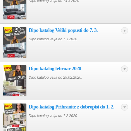
Dipo katalog velja do 14.3.2020
Dipo katalog Veliki popusti do 7. 3.
Dipo katalog velja do 7.3.2020
Dipo katalog februar 2020
Dipo katalog velja do 29.02.2020.
Dipo katalog Prihranite z dobropisi do 1. 2.
Dipo katalog velja do 1.2.2020