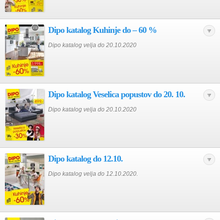
Dipo katalog Kuhinje do – 60 %
Dipo katalog velja do 20.10.2020
Dipo katalog Veselica popustov do 20. 10.
Dipo katalog velja do 20.10.2020
Dipo katalog do 12.10.
Dipo katalog velja do 12.10.2020.