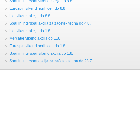
Spar in Interspar vikend akcija do 8.8.
Eurospin vikend norih cen do 8.8.
Lidl vikend akcija do 8.8.
Spar in Interspar akcija za začetek tedna do 4.8.
Lidl vikend akcija do 1.8.
Mercator vikend akcija do 1.8.
Eurospin vikend norih cen do 1.8.
Spar in Interspar vikend akcija do 1.8.
Spar in Interspar akcija za začetek tedna do 28.7.