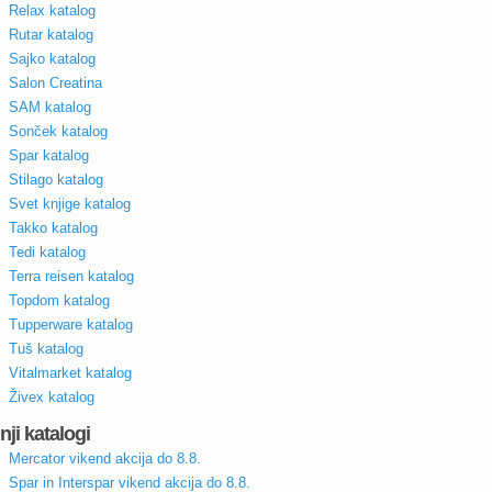
Relax katalog
Rutar katalog
Sajko katalog
Salon Creatina
SAM katalog
Sonček katalog
Spar katalog
Stilago katalog
Svet knjige katalog
Takko katalog
Tedi katalog
Terra reisen katalog
Topdom katalog
Tupperware katalog
Tuš katalog
Vitalmarket katalog
Živex katalog
nji katalogi
Mercator vikend akcija do 8.8.
Spar in Interspar vikend akcija do 8.8.