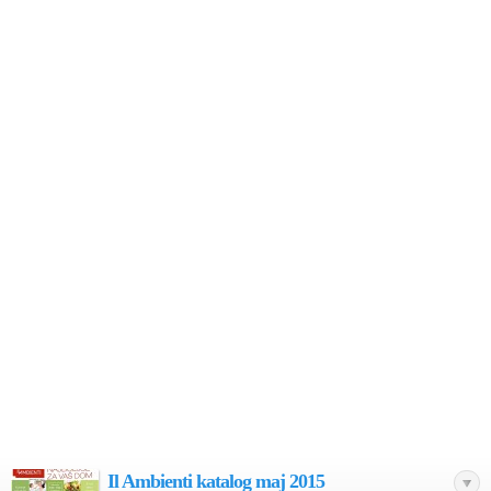
Il Ambienti katalog maj 2015