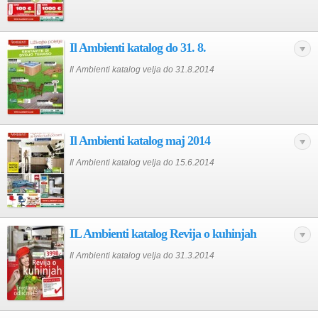
Il Ambienti katalog do 31. 8.
Il Ambienti katalog velja do 31.8.2014
Il Ambienti katalog maj 2014
Il Ambienti katalog velja do 15.6.2014
IL Ambienti katalog Revija o kuhinjah
Il Ambienti katalog velja do 31.3.2014