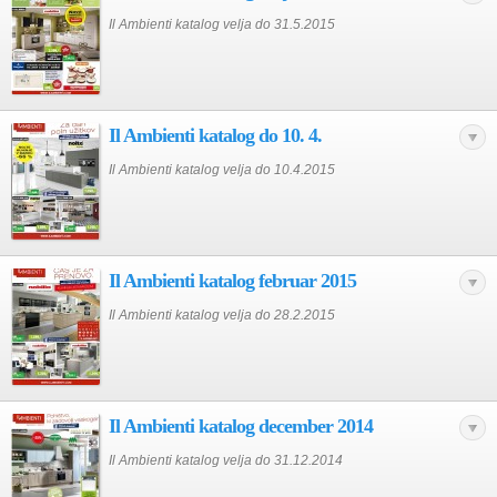
Il Ambienti katalog velja do 31.5.2015
Il Ambienti katalog do 10. 4.
Il Ambienti katalog velja do 10.4.2015
Il Ambienti katalog februar 2015
Il Ambienti katalog velja do 28.2.2015
Il Ambienti katalog december 2014
Il Ambienti katalog velja do 31.12.2014