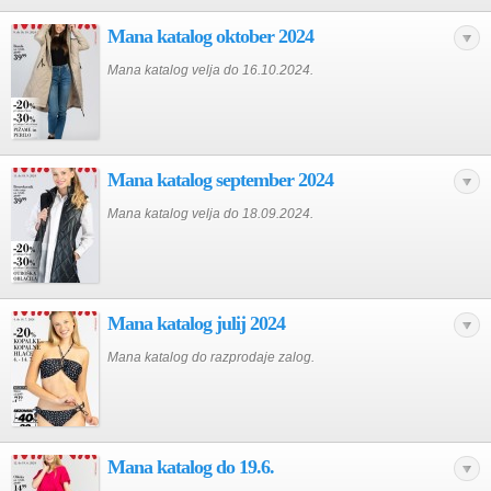
Mana katalog oktober 2024
Mana katalog velja do 16.10.2024.
Mana katalog september 2024
Mana katalog velja do 18.09.2024.
Mana katalog julij 2024
Mana katalog do razprodaje zalog.
Mana katalog do 19.6.