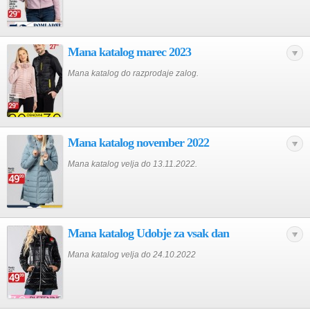
Mana katalog marec 2023
Mana katalog do razprodaje zalog.
Mana katalog november 2022
Mana katalog velja do 13.11.2022.
Mana katalog Udobje za vsak dan
Mana katalog velja do 24.10.2022