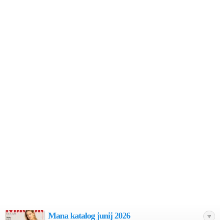
Mana katalog junij 2026