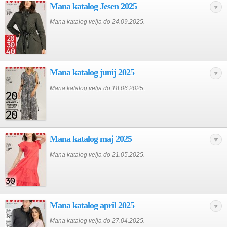
Mana katalog Jesen 2025
Mana katalog velja do 24.09.2025.
Mana katalog junij 2025
Mana katalog velja do 18.06.2025.
Mana katalog maj 2025
Mana katalog velja do 21.05.2025.
Mana katalog april 2025
Mana katalog velja do 27.04.2025.