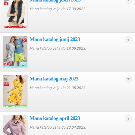
Mana katalog velja do 17.09.2023.
Mana katalog junij 2023
Mana katalog velja do 18.06.2023.
Mana katalog maj 2023
Mana katalog velja do 21.05.2023.
Mana katalog april 2023
Mana katalog velja do 23.04.2023.