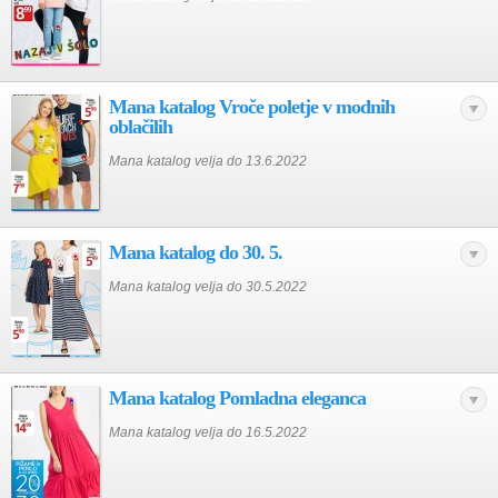
Mana katalog Vroče poletje v modnih
oblačilih
Mana katalog velja do 13.6.2022
Mana katalog do 30. 5.
Mana katalog velja do 30.5.2022
Mana katalog Pomladna eleganca
Mana katalog velja do 16.5.2022