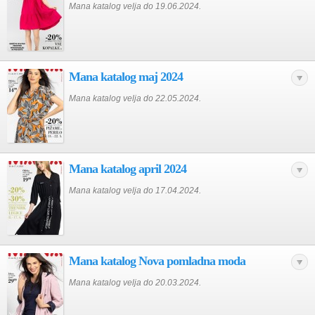
Mana katalog velja do 19.06.2024.
Mana katalog maj 2024
Mana katalog velja do 22.05.2024.
Mana katalog april 2024
Mana katalog velja do 17.04.2024.
Mana katalog Nova pomladna moda
Mana katalog velja do 20.03.2024.