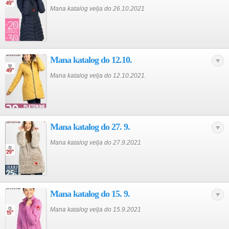
Mana katalog velja do 26.10.2021
Mana katalog do 12.10.
Mana katalog velja do 12.10.2021.
Mana katalog do 27. 9.
Mana katalog velja do 27.9.2021
Mana katalog do 15. 9.
Mana katalog velja do 15.9.2021