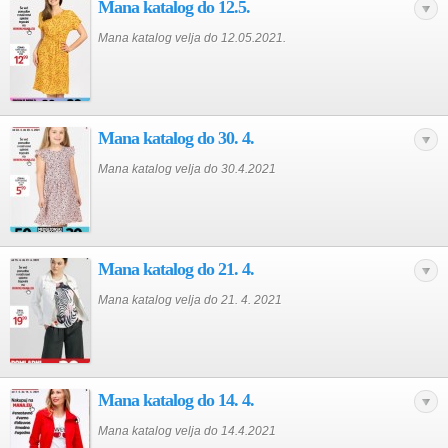
Mana katalog do 12.5.
Mana katalog velja do 12.05.2021.
Mana katalog do 30. 4.
Mana katalog velja do 30.4.2021
Mana katalog do 21. 4.
Mana katalog velja do 21. 4. 2021
Mana katalog do 14. 4.
Mana katalog velja do 14.4.2021