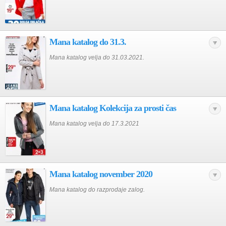
Mana katalog do 31.3.
Mana katalog velja do 31.03.2021.
Mana katalog Kolekcija za prosti čas
Mana katalog velja do 17.3.2021
Mana katalog november 2020
Mana katalog do razprodaje zalog.