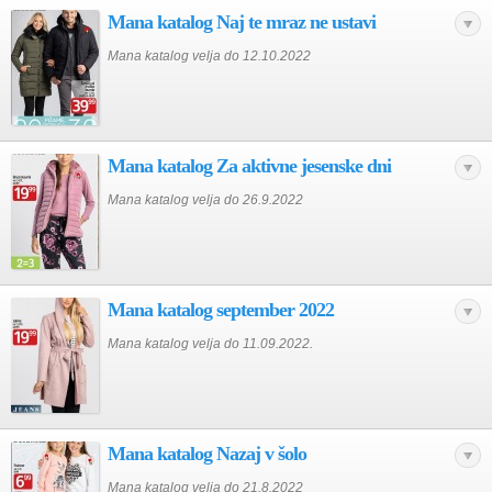
Mana katalog Naj te mraz ne ustavi
Mana katalog velja do 12.10.2022
Mana katalog Za aktivne jesenske dni
Mana katalog velja do 26.9.2022
Mana katalog september 2022
Mana katalog velja do 11.09.2022.
Mana katalog Nazaj v šolo
Mana katalog velja do 21.8.2022