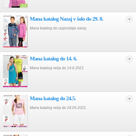
Mana katalog Nazaj v šolo do 29. 8.
Mana katalog do razprodaje zalog.
Mana katalog do 14. 6.
Mana katalog velja do 14.6.2021
Mana katalog do 24.5.
Mana katalog velja do 24.05.2021.