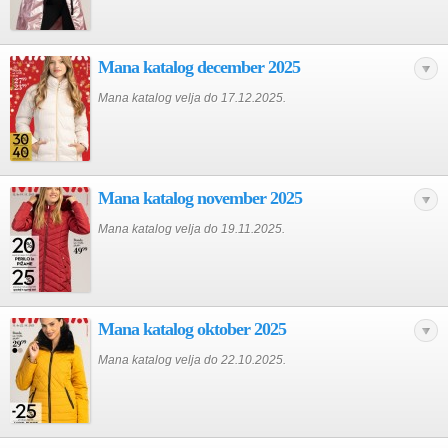
Mana katalog december 2025
Mana katalog velja do 17.12.2025.
Mana katalog november 2025
Mana katalog velja do 19.11.2025.
Mana katalog oktober 2025
Mana katalog velja do 22.10.2025.