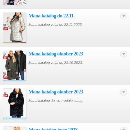
Mana katalog do 22.11.
Mana katalog velja do 22.11.2023.
Mana katalog oktober 2023
Mana katalog velja do 25.10.2023.
Mana katalog oktober 2023
Mana katalog do razprodaje zalog.
Mana katalog jesen 2023