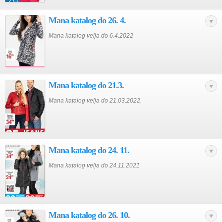
Mana katalog do 26. 4.
Mana katalog velja do 6.4.2022
Mana katalog do 21.3.
Mana katalog velja do 21.03.2022.
Mana katalog do 24. 11.
Mana katalog velja do 24.11.2021
Mana katalog do 26. 10.