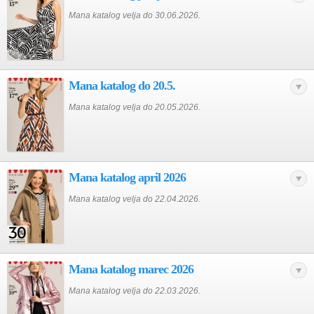
Mana katalog velja do 30.06.2026.
Mana katalog do 20.5.
Mana katalog velja do 20.05.2026.
Mana katalog april 2026
Mana katalog velja do 22.04.2026.
Mana katalog marec 2026
Mana katalog velja do 22.03.2026.