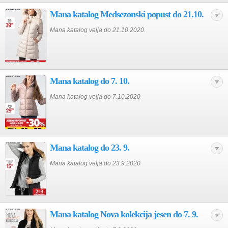
Mana katalog Medsezonski popust do 21.10.
Mana katalog velja do 21.10.2020.
Mana katalog do 7. 10.
Mana katalog velja do 7.10.2020
Mana katalog do 23. 9.
Mana katalog velja do 23.9.2020
Mana katalog Nova kolekcija jesen do 7. 9.