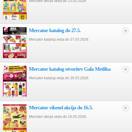
Mercator akcija velja do 23.05.2026.
Mercator katalog do 27.5.
Mercator katalog velja do 27.05.2026.
Mercator katalog otvoritev Gala Metlika
Mercator katalog velja do 30.05.2026.
Mercator vikend akcija do 16.5.
Mercator akcija velja do 16.05.2026.