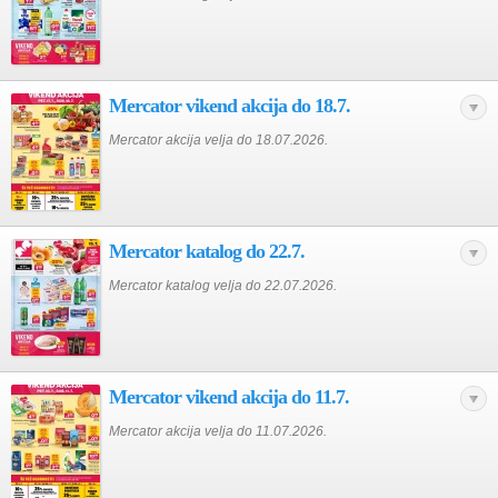
Mercator vikend akcija do 18.7.
Mercator akcija velja do 18.07.2026.
Mercator katalog do 22.7.
Mercator katalog velja do 22.07.2026.
Mercator vikend akcija do 11.7.
Mercator akcija velja do 11.07.2026.