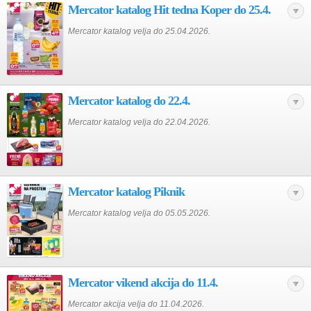
Mercator katalog Hit tedna Koper do 25.4.
Mercator katalog velja do 25.04.2026.
Mercator katalog do 22.4.
Mercator katalog velja do 22.04.2026.
Mercator katalog Piknik
Mercator katalog velja do 05.05.2026.
Mercator vikend akcija do 11.4.
Mercator akcija velja do 11.04.2026.