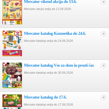
Mercator vikend akcija do 13.6.
Mercator akcija velja do 13.06.2026.
Mercator katalog Kozmetika do 24.6.
Mercator katalog velja do 24.06.2026.
Mercator katalog Vse za dom in prosti čas
Mercator katalog velja do 30.06.2026.
Mercator katalog do 17.6.
Mercator katalog velja do 17.06.2026.