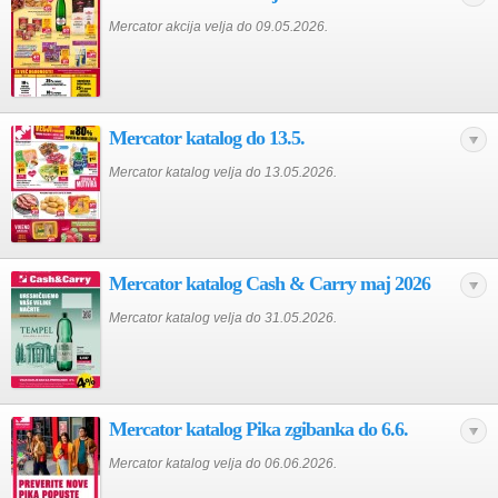
Mercator akcija velja do 09.05.2026.
Mercator katalog do 13.5.
Mercator katalog velja do 13.05.2026.
Mercator katalog Cash & Carry maj 2026
Mercator katalog velja do 31.05.2026.
Mercator katalog Pika zgibanka do 6.6.
Mercator katalog velja do 06.06.2026.