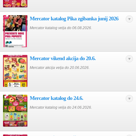
Mercator katalog Pika zgibanka junij 2026
Mercator katalog velja do 06.08.2026.
Mercator vikend akcija do 20.6.
Mercator akcija velja do 20.06.2026.
Mercator katalog do 24.6.
Mercator katalog velja do 24.06.2026.