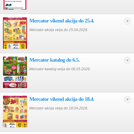
Mercator vikend akcija do 25.4.
Mercator akcija velja do 25.04.2026.
Mercator katalog do 6.5.
Mercator katalog velja do 06.05.2026.
Mercator vikend akcija do 18.4.
Mercator akcija velja do 18.04.2026.