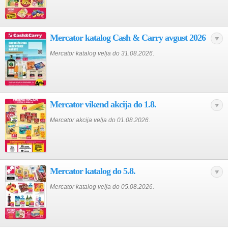
Mercator katalog Cash & Carry avgust 2026
Mercator katalog velja do 31.08.2026.
Mercator vikend akcija do 1.8.
Mercator akcija velja do 01.08.2026.
Mercator katalog do 5.8.
Mercator katalog velja do 05.08.2026.