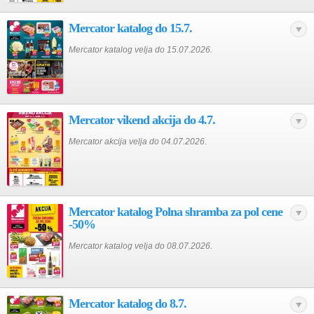
Mercator katalog do 15.7.
Mercator katalog velja do 15.07.2026.
Mercator vikend akcija do 4.7.
Mercator akcija velja do 04.07.2026.
Mercator katalog Polna shramba za pol cene
-50%
Mercator katalog velja do 08.07.2026.
Mercator katalog do 8.7.