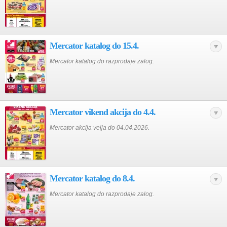
Mercator katalog do 15.4.
Mercator katalog do razprodaje zalog.
Mercator vikend akcija do 4.4.
Mercator akcija velja do 04.04.2026.
Mercator katalog do 8.4.
Mercator katalog do razprodaje zalog.