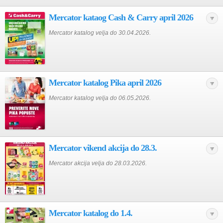
Mercator kataog Cash & Carry april 2026
Mercator katalog velja do 30.04.2026.
Mercator katalog Pika april 2026
Mercator katalog velja do 06.05.2026.
Mercator vikend akcija do 28.3.
Mercator akcija velja do 28.03.2026.
Mercator katalog do 1.4.