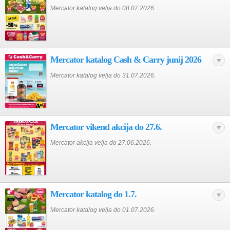
Mercator katalog velja do 08.07.2026.
Mercator katalog Cash & Carry junij 2026
Mercator katalog velja do 31.07.2026.
Mercator vikend akcija do 27.6.
Mercator akcija velja do 27.06.2026.
Mercator katalog do 1.7.
Mercator katalog velja do 01.07.2026.