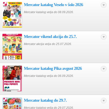
Mercator katalog Veselo v šolo 2026
Mercator katalog velja do 08.09.2026.
Mercator vikend akcija do 25.7.
Mercator akcija velja do 25.07.2026.
Mercator katalog Pika avgust 2026
Mercator katalog velja do 06.09.2026.
Mercator katalog do 29.7.
Mercator katalog velja do 29.07.2026.