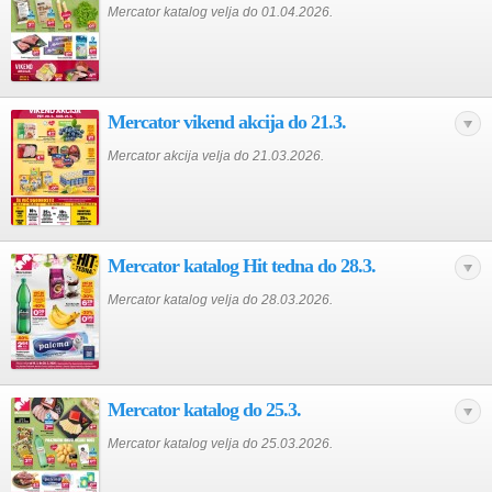
Mercator katalog velja do 01.04.2026.
Mercator vikend akcija do 21.3.
Mercator akcija velja do 21.03.2026.
Mercator katalog Hit tedna do 28.3.
Mercator katalog velja do 28.03.2026.
Mercator katalog do 25.3.
Mercator katalog velja do 25.03.2026.