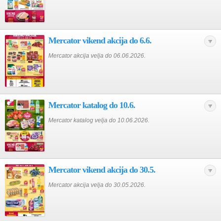
Mercator vikend akcija do 6.6.
Mercator akcija velja do 06.06.2026.
Mercator katalog do 10.6.
Mercator katalog velja do 10.06.2026.
Mercator vikend akcija do 30.5.
Mercator akcija velja do 30.05.2026.