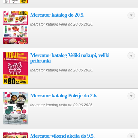
Mercator katalog do 20.5.
Mercator katalog velja do 20.05.2026.
Mercator katalog Veliki nakupi, veliki
prihranki
Mercator katalog velja do 20.05.2026.
Mercator katalog Poletje do 2.6.
Mercator katalog velja do 02.06.2026.
Mercator vikend akcija do 9.5.