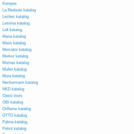
Kompas
La Redoute katalog
Leclerc katalog
Lesnina katalog
Lidl katalog
Mana katalog
Mass katalog
Mercator katalog
Merkur katalog
Momax katalog
Muller katalog
Mura katalog
Neckermann katalog
NKD katalog
Oasis tours
OBI katalog
Oriflame katalog
OTTO katalog
Palma katalog
Petrol katalog