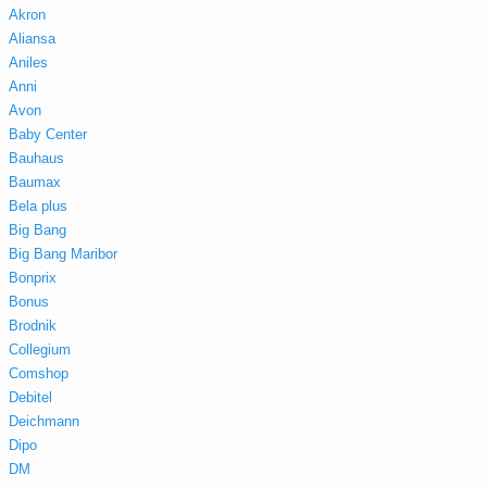
Akron
Aliansa
Aniles
Anni
Avon
Baby Center
Bauhaus
Baumax
Bela plus
Big Bang
Big Bang Maribor
Bonprix
Bonus
Brodnik
Collegium
Comshop
Debitel
Deichmann
Dipo
DM