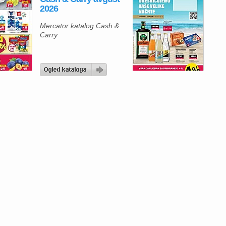
2026
Mercator katalog Cash &
Carry