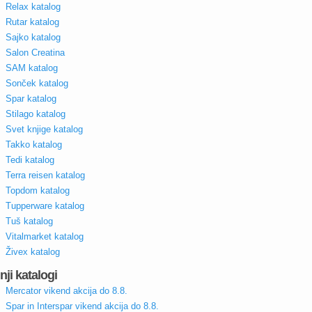
Relax katalog
Rutar katalog
Sajko katalog
Salon Creatina
SAM katalog
Sonček katalog
Spar katalog
Stilago katalog
Svet knjige katalog
Takko katalog
Tedi katalog
Terra reisen katalog
Topdom katalog
Tupperware katalog
Tuš katalog
Vitalmarket katalog
Živex katalog
nji katalogi
Mercator vikend akcija do 8.8.
Spar in Interspar vikend akcija do 8.8.