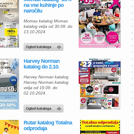
na vse kuhinje po
naročilu
Momax katalog Momax
katalog velja od 30.09. do
13.10.2024.
Harvey Norman
katalog do 2.10.
Harvey Norman katalog
Harvey Norman katalog
velja od 19.09. do
02.10.2024.
Rutar katalog Totalna
odprodaja