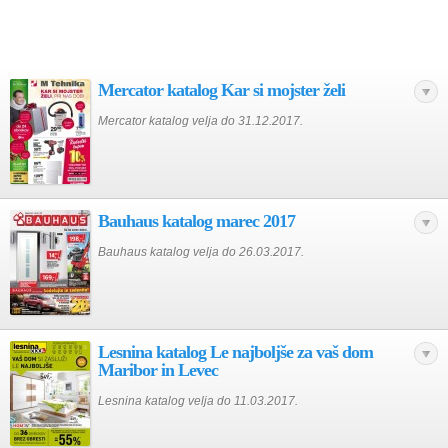
Mercator katalog Kar si mojster želi
Mercator katalog velja do 31.12.2017.
Bauhaus katalog marec 2017
Bauhaus katalog velja do 26.03.2017.
Lesnina katalog Le najboljše za vaš dom
Maribor in Levec
Lesnina katalog velja do 11.03.2017.