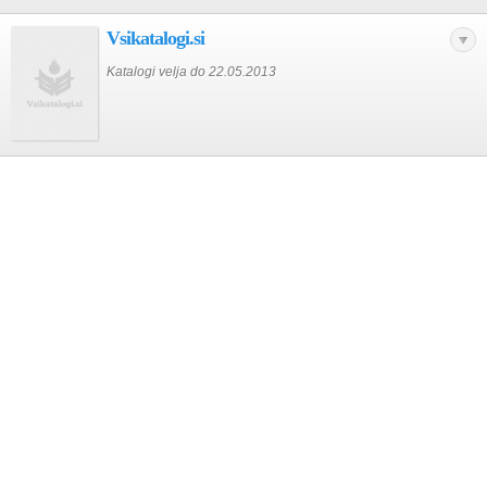
Vsikatalogi.si
Katalogi velja do 22.05.2013