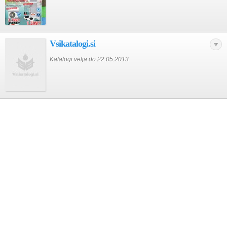
Vsikatalogi.si
Katalogi velja do 22.05.2013