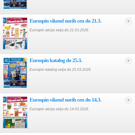
Eurospin vikend norih cen do 21.3.
Eurospin akcija velja do 21.03.2026.
Eurospin katalog do 25.3.
Eurospin katalog velja do 25.03.2026.
Eurospin vikend norih cen do 14.3.
Eurospin akcija velja do 14.03.2026.