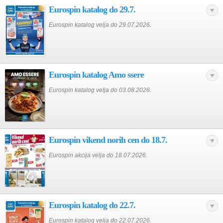
Eurospin katalog do 29.7.
Eurospin katalog velja do 29.07.2026.
Eurospin katalog Amo ssere
Eurospin katalog velja do 03.08.2026.
Eurospin vikend norih cen do 18.7.
Eurospin akcija velja do 18.07.2026.
Eurospin katalog do 22.7.
Eurospin katalog velja do 22.07.2026.