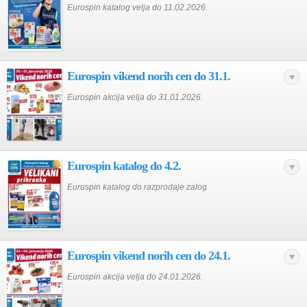
Eurospin katalog velja do 11.02.2026.
Eurospin vikend norih cen do 31.1.
Eurospin akcija velja do 31.01.2026.
Eurospin katalog do 4.2.
Eurospin katalog do razprodaje zalog.
Eurospin vikend norih cen do 24.1.
Eurospin akcija velja do 24.01.2026.