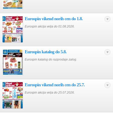
Eurospin vikend norih cen do 1.8.
Eurospin akcija velja do 01.08.2026.
Eurospin katalog do 5.8.
Eurospin katalog do razprodaje zalog.
Eurospin vikend norih cen do 25.7.
Eurospin akcija velja do 25.07.2026.