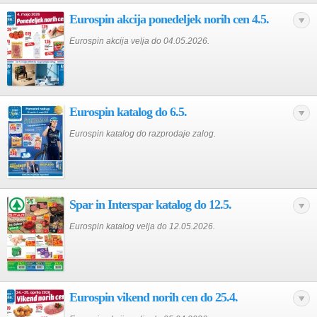
Eurospin akcija ponedeljek norih cen 4.5.
Eurospin akcija velja do 04.05.2026.
Eurospin katalog do 6.5.
Eurospin katalog do razprodaje zalog.
Spar in Interspar katalog do 12.5.
Eurospin katalog velja do 12.05.2026.
Eurospin vikend norih cen do 25.4.