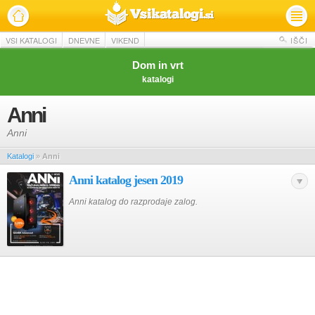
VSI KATALOGI
DNEVNE
VIKEND
IŠČI
Dom in vrt
katalogi
Anni
Anni
Katalogi
»
Anni
Anni katalog jesen 2019
Anni katalog do razprodaje zalog.