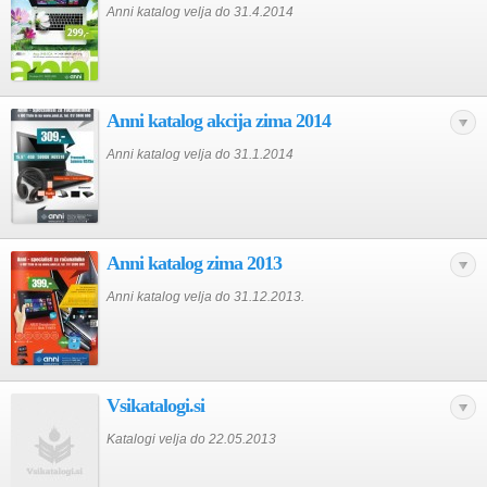
Anni katalog velja do 31.4.2014
Anni katalog akcija zima 2014
Anni katalog velja do 31.1.2014
Anni katalog zima 2013
Anni katalog velja do 31.12.2013.
Vsikatalogi.si
Katalogi velja do 22.05.2013