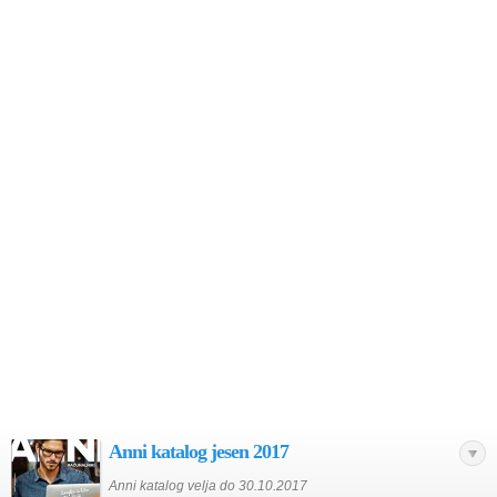
Anni katalog jesen 2017
Anni katalog velja do 30.10.2017