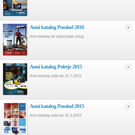
Anni katalog Pomlad 2016
Anni katalog do razprodaje zalog.
Anni katalog Poletje 2015
Anni katalog velja do 31.7.2015
Anni katalog Pomlad 2015
Anni katalog velja do 31.5.2015