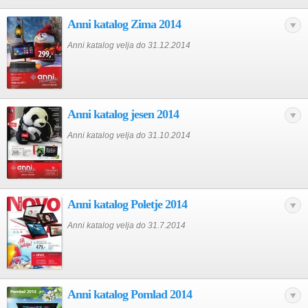
Anni katalog Zima 2014
Anni katalog velja do 31.12.2014
Anni katalog jesen 2014
Anni katalog velja do 31.10.2014
Anni katalog Poletje 2014
Anni katalog velja do 31.7.2014
Anni katalog Pomlad 2014