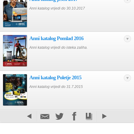
Anni katalog vrijedi do 30.10.2017
Anni katalog Pomlad 2016
Anni katalog vrijedi do isteka zaliha.
Anni katalog Poletje 2015
Anni katalog vrijedi do 31.7.2015