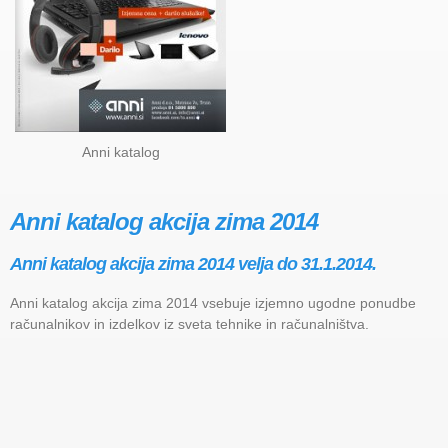
Anni katalog
Anni katalog akcija zima 2014
Anni katalog akcija zima 2014 velja do 31.1.2014.
Anni katalog akcija zima 2014 vsebuje izjemno ugodne ponudbe
računalnikov in izdelkov iz sveta tehnike in računalništva.