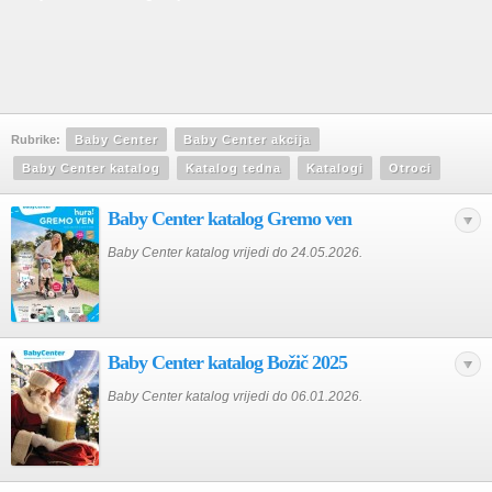
Rubrike:
Baby Center
Baby Center akcija
Baby Center katalog
Katalog tedna
Katalogi
Otroci
Baby Center katalog Gremo ven
Baby Center katalog vrijedi do 24.05.2026.
Baby Center katalog Božič 2025
Baby Center katalog vrijedi do 06.01.2026.