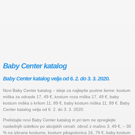
Baby Center katalog
Baby Center katalog velja od 6. 2. do 3. 3. 2020.
Novi Baby Center katalog – ideje za najlepše pustne šeme: kostum
miška za odrasle 17, 49 €, kostum roza miška 17, 49 €, baby
kostum miška s krilom 11, 89 €, baby kostum miška 11, 89 €. Baby
Center katalog velja od 6. 2. do 3. 3. 2020.
Prelistajte novi Baby Center katalog in pri tem ne spreglejte
naslednjih izdelkov po akcijskih cenah: obroč z mašno 3, 49 €, – 30
% na izbrane kostume, kostum pikapolonica 16, 79 €, baby kostum