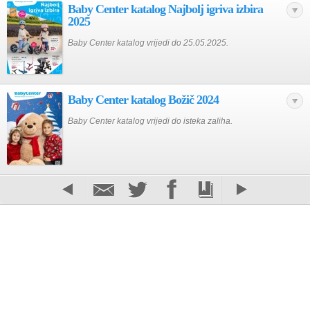
Baby Center katalog Najbolj igriva izbira
2025
Baby Center katalog vrijedi do 25.05.2025.
Baby Center katalog Božič 2024
Baby Center katalog vrijedi do isteka zaliha.