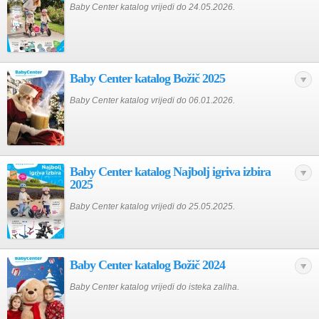
Baby Center katalog vrijedi do 24.05.2026.
Baby Center katalog Božič 2025
Baby Center katalog vrijedi do 06.01.2026.
Baby Center katalog Najbolj igriva izbira
2025
Baby Center katalog vrijedi do 25.05.2025.
Baby Center katalog Božič 2024
Baby Center katalog vrijedi do isteka zaliha.