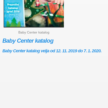
Baby Center katalog
Baby Center katalog
Baby Center katalog velja od 12. 11. 2019 do 7. 1. 2020.