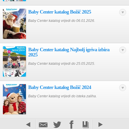
Baby Center katalog Božič 2025
Baby Center katalog vrijedi do 06.01.2026.
Baby Center katalog Najbolj igriva izbira
2025
Baby Center katalog vrijedi do 25.05.2025.
Baby Center katalog Božič 2024
Baby Center katalog vrijedi do isteka zaliha.