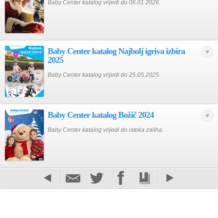
Baby Center katalog vrijedi do 06.01.2026.
Baby Center katalog Najbolj igriva izbira
2025
Baby Center katalog vrijedi do 25.05.2025.
Baby Center katalog Božič 2024
Baby Center katalog vrijedi do isteka zaliha.