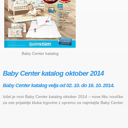
Baby Center katalog
Baby Center katalog oktober 2014
Baby Center katalog velja od 02. 10. do 16. 10. 2014.
Izšel je novi Baby Center katalog oktober 2014 – nove Abc novičke
za vse prijatelje kluba trgovine z opremo za najmlajše Baby Center.