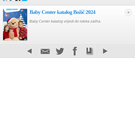
Baby Center katalog Božič 2024
Baby Center katalog vrijedi do isteka zaliha.