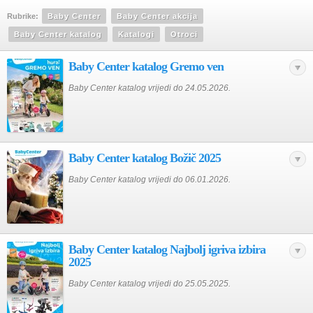
Rubrike:
Baby Center
Baby Center akcija
Baby Center katalog
Katalogi
Otroci
Baby Center katalog Gremo ven
Baby Center katalog vrijedi do 24.05.2026.
Baby Center katalog Božič 2025
Baby Center katalog vrijedi do 06.01.2026.
Baby Center katalog Najbolj igriva izbira
2025
Baby Center katalog vrijedi do 25.05.2025.