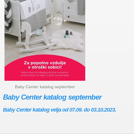
Baby Center katalog september
Baby Center katalog september
Baby Center katalog velja od 07.09. do 03.10.2023.