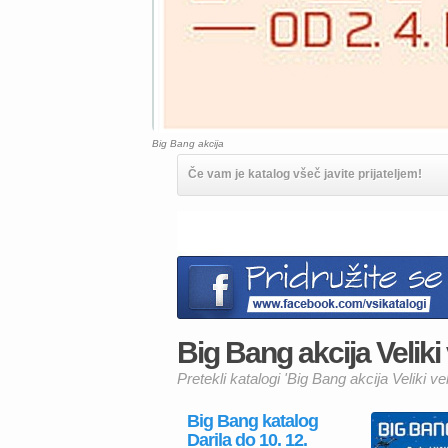
Big Bang akcija
Če vam je katalog všeč javite prijateljem!
Big Bang akcija Veliki 
Pretekli katalogi 'Big Bang akcija Veliki ve
Big Bang katalog
Darila do 10. 12.