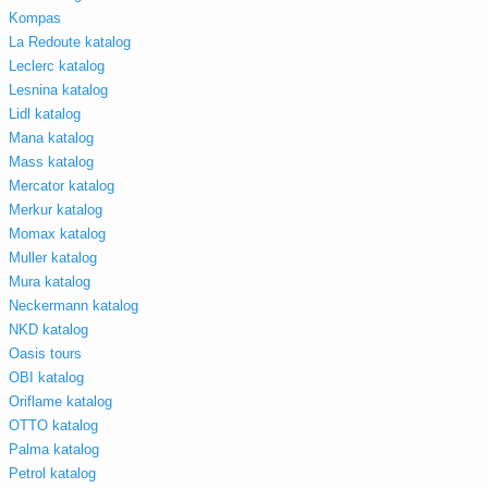
Kompas
La Redoute katalog
Leclerc katalog
Lesnina katalog
Lidl katalog
Mana katalog
Mass katalog
Mercator katalog
Merkur katalog
Momax katalog
Muller katalog
Mura katalog
Neckermann katalog
NKD katalog
Oasis tours
OBI katalog
Oriflame katalog
OTTO katalog
Palma katalog
Petrol katalog