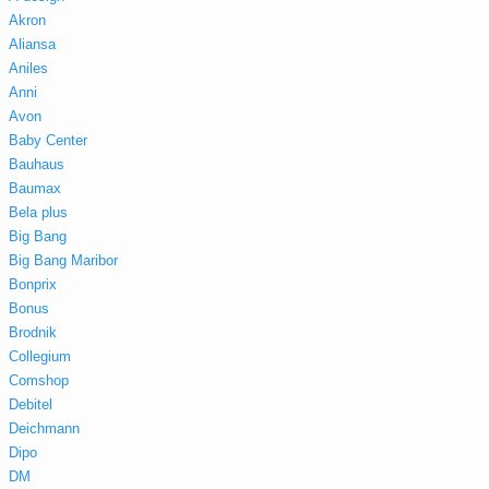
Akron
Aliansa
Aniles
Anni
Avon
Baby Center
Bauhaus
Baumax
Bela plus
Big Bang
Big Bang Maribor
Bonprix
Bonus
Brodnik
Collegium
Comshop
Debitel
Deichmann
Dipo
DM