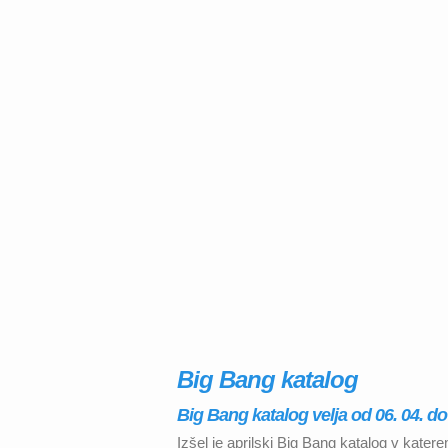
Big Bang katalog
Big Bang katalog velja od 06. 04. do 
Izšel je aprilski Big Bang katalog v kat