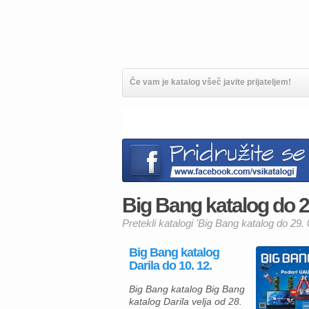
Če vam je katalog všeč javite prijateljem!
Big Bang katalog do 29
Pretekli katalogi 'Big Bang katalog do 29. 
Big Bang katalog
Darila do 10. 12.
Big Bang katalog Big Bang
katalog Darila velja od 28.