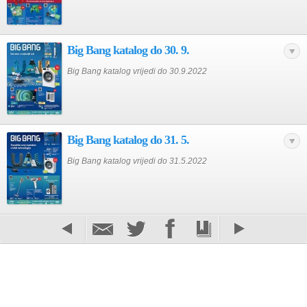
Big Bang katalog do 30. 9.
Big Bang katalog vrijedi do 30.9.2022
Big Bang katalog do 31. 5.
Big Bang katalog vrijedi do 31.5.2022