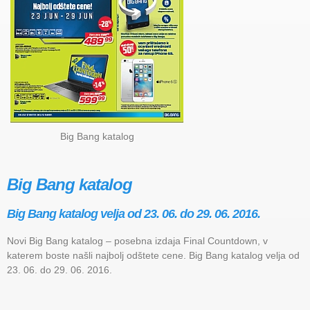
Big Bang katalog
Big Bang katalog
Big Bang katalog velja od 23. 06. do 29. 06. 2016.
Novi Big Bang katalog – posebna izdaja Final Countdown, v
katerem boste našli najbolj odštete cene. Big Bang katalog velja od
23. 06. do 29. 06. 2016.