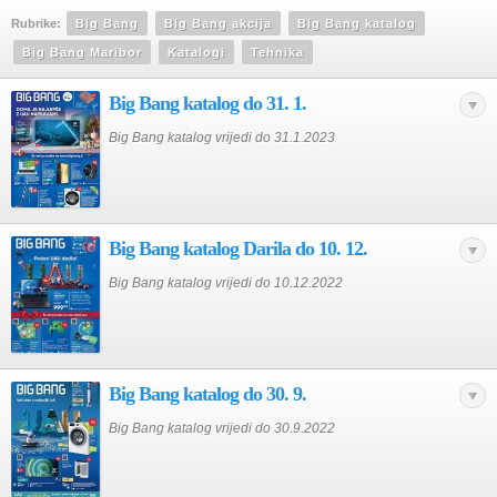
Rubrike:
Big Bang
Big Bang akcija
Big Bang katalog
Big Bang Maribor
Katalogi
Tehnika
Big Bang katalog do 31. 1.
Big Bang katalog vrijedi do 31.1.2023
Big Bang katalog Darila do 10. 12.
Big Bang katalog vrijedi do 10.12.2022
Big Bang katalog do 30. 9.
Big Bang katalog vrijedi do 30.9.2022