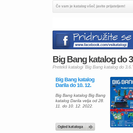
Če vam je katalog všeč javite prijateljem!
Big Bang katalog do 3.6
Pretekli katalogi 'Big Bang katalog do 3.6.'
Big Bang katalog
Darila do 10. 12.
Big Bang katalog Big Bang
katalog Darila velja od 28.
11. do 10. 12. 2022.