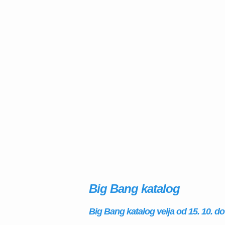
Big Bang katalog
Big Bang katalog velja od 15. 10. do 