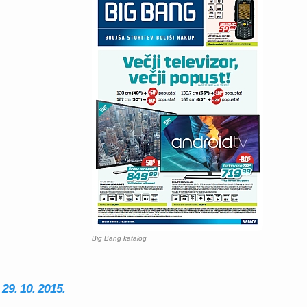
Big Bang katalog
29. 10. 2015.