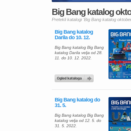
Big Bang katalog okto
Pretekli katalogi 'Big Bang katalog oktobe
Big Bang katalog
Darila do 10. 12.
Big Bang katalog Big Bang
katalog Darila velja od 28.
11. do 10. 12. 2022.
Big Bang katalog do
31. 5.
Big Bang katalog Big Bang
katalog velja od 12. 5. do
31. 5. 2022.