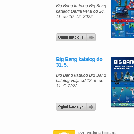
Big Bang katalog Big Bang
katalog Darila velja od 28.
11. do 10. 12. 2022.
Big Bang katalog do
31. 5.
Big Bang katalog Big Bang
katalog velja od 12. 5. do
31. 5. 2022.
By: Vsikatalogi.si