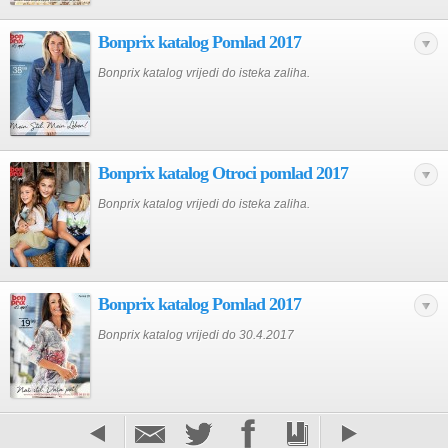
Bonprix katalog Pomlad 2017
Bonprix katalog vrijedi do isteka zaliha.
Bonprix katalog Otroci pomlad 2017
Bonprix katalog vrijedi do isteka zaliha.
Bonprix katalog Pomlad 2017
Bonprix katalog vrijedi do 30.4.2017