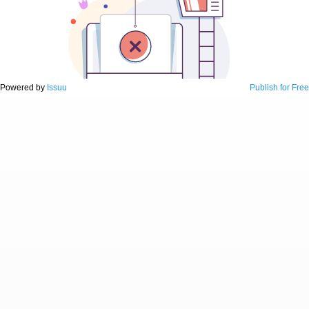
Powered by
Issuu
Publish for Free