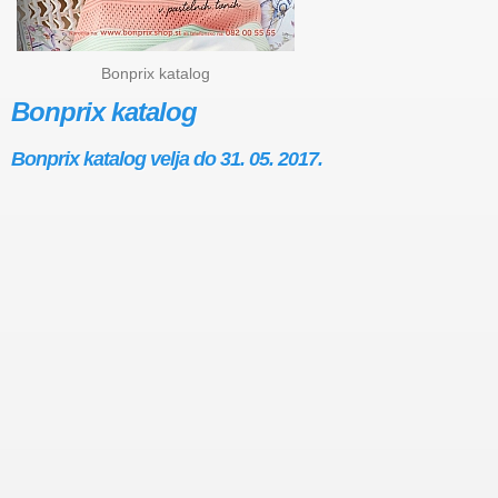
Bonprix katalog
Bonprix katalog
Bonprix katalog velja do 31. 05. 2017.