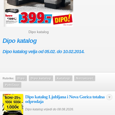
Dipo katalog
Dipo katalog
Dipo katalog velja od 05.02. do 10.02.2014.
Rubrike:
Dipo
Dipo katalog
Katalogi
Notranjost
Pohištvo
Dipo katalog Ljubljana i Nova Gorica totalna
odprodaja
Dipo katalog vrijedi do 08.08.2026.