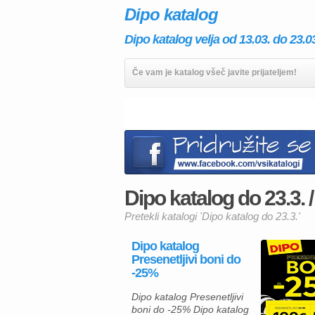
Dipo katalog
Dipo katalog velja od 13.03. do 23.0
Če vam je katalog všeč javite prijateljem!
Dipo katalog do 23.3. /
Pretekli katalogi 'Dipo katalog do 23.3.'
Dipo katalog
Presenetljivi boni do
-25%
Dipo katalog Presenetljivi
boni do -25% Dipo katalog