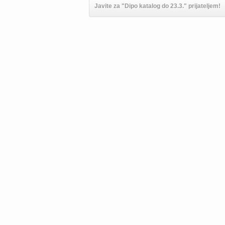
Javite za "Dipo katalog do 23.3." prijateljem!