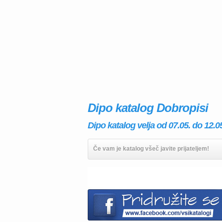
Dipo katalog Dobropisi
Dipo katalog velja od 07.05. do 12.0
Če vam je katalog všeč javite prijateljem!