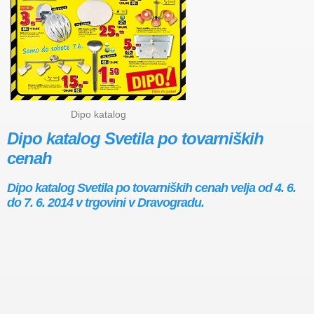
Dipo katalog
Dipo katalog Svetila po tovarniških
cenah
Dipo katalog Svetila po tovarniških cenah velja od 4. 6.
do 7. 6. 2014 v trgovini v Dravogradu.