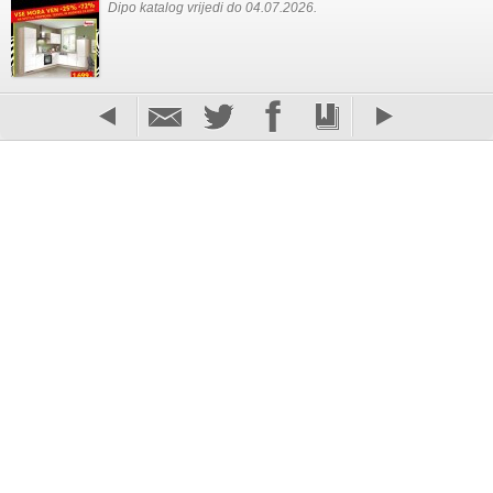
Dipo katalog vrijedi do 04.07.2026.