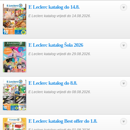
E Leclerc katalog do 14.8.
E Leclerc katalog vrijedi do 14.08.2026.
E Leclerc katalog Šola 2026
E Leclerc katalog vrijedi do 29.08.2026.
E Leclerc katalog do 8.8.
E Leclerc katalog vrijedi do 08.08.2026.
E Leclerc katalog Best offer do 1.8.
E Leclerc katalog vrijedi do 01.08.2026.