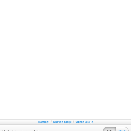
/
/
Katalogi
Dnevne akcije
Vikend akcije