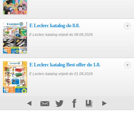
E Leclerc katalog do 8.8.
E Leclerc katalog vrijedi do 08.08.2026.
E Leclerc katalog Best offer do 1.8.
E Leclerc katalog vrijedi do 01.08.2026.