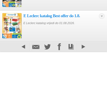
E Leclerc katalog Best offer do 1.8.
E Leclerc katalog vrijedi do 01.08.2026.