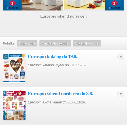
Eurospin vikend norih cen
Rubrike:
Eurospin
Eurospin akcija
Vikend akcije
Eurospin katalog do 19.8.
Eurospin katalog vrijedi do 19.08.2026.
Eurospin vikend norih cen do 8.8.
Eurospin akcija vrijedi do 08.08.2026.