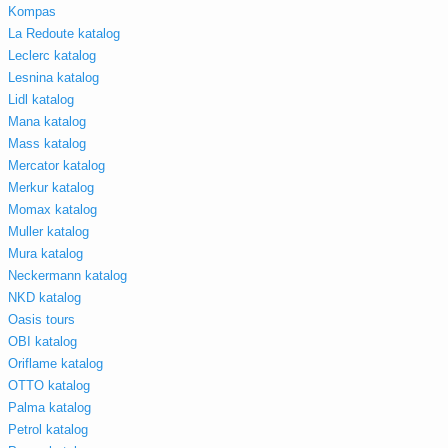
Kompas
La Redoute katalog
Leclerc katalog
Lesnina katalog
Lidl katalog
Mana katalog
Mass katalog
Mercator katalog
Merkur katalog
Momax katalog
Muller katalog
Mura katalog
Neckermann katalog
NKD katalog
Oasis tours
OBI katalog
Oriflame katalog
OTTO katalog
Palma katalog
Petrol katalog