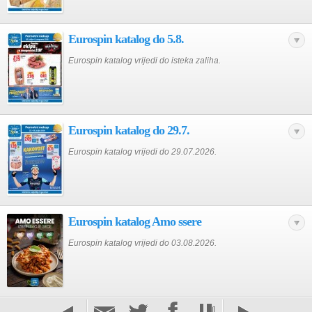
Eurospin katalog do 5.8.
Eurospin katalog vrijedi do isteka zaliha.
Eurospin katalog do 29.7.
Eurospin katalog vrijedi do 29.07.2026.
Eurospin katalog Amo ssere
Eurospin katalog vrijedi do 03.08.2026.