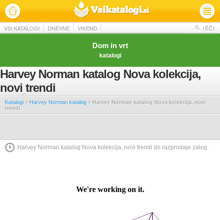
VSI KATALOGI
DNEVNE
VIKEND
IŠČI
Dom in vrt
katalogi
Harvey Norman katalog Nova kolekcija,
novi trendi
Katalogi
»
Harvey Norman katalog
»
Harvey Norman katalog Nova kolekcija, novi
trendi
Harvey Norman katalog Nova kolekcija, novi trendi do razprodaje zalog.