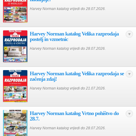
Harvey Norman katalog vrijedi do 28.07.2026.
Harvey Norman katalog Velika razprodaja
postelj in vzmetnic
Harvey Norman katalog vrijedi do 28.07.2026.
Harvey Norman katalog Velika razprodaja se
začenja zdaj!
Harvey Norman katalog vrijedi do 21.07.2026.
Harvey Norman katalog Vrtno pohištvo do
28.7.
Harvey Norman katalog vrijedi do 28.07.2026.