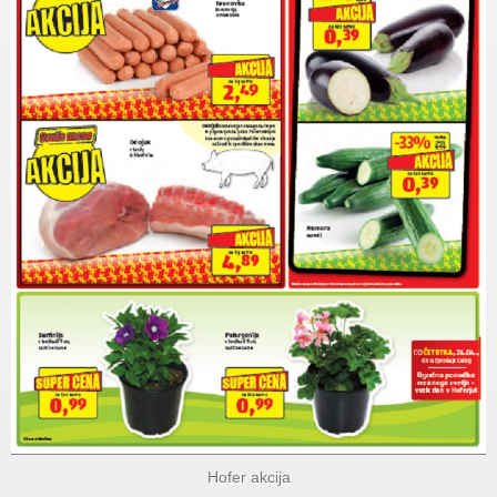
Hofer akcija