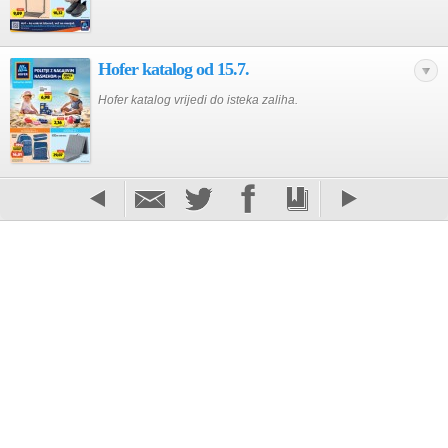
Hofer katalog od 15.7.
Hofer katalog vrijedi do isteka zaliha.