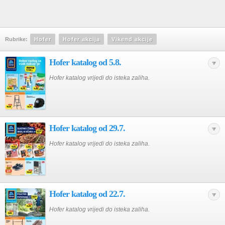
Rubrike:
Hofer
Hofer akcija
Vikend akcije
Hofer katalog od 5.8.
Hofer katalog vrijedi do isteka zaliha.
Hofer katalog od 29.7.
Hofer katalog vrijedi do isteka zaliha.
Hofer katalog od 22.7.
Hofer katalog vrijedi do isteka zaliha.