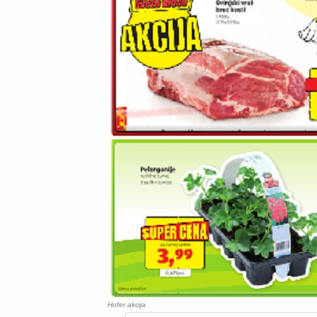
Hofer akcija