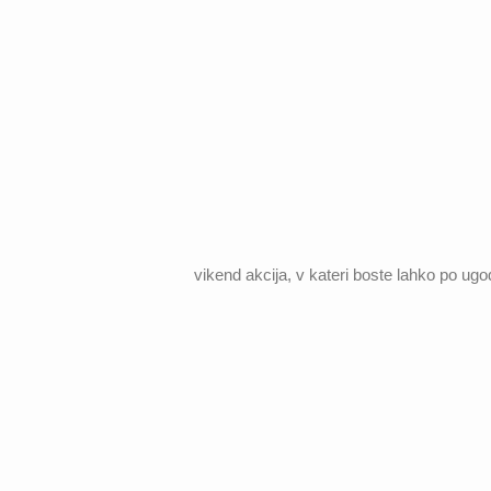
vikend akcija, v kateri boste lahko po ugo