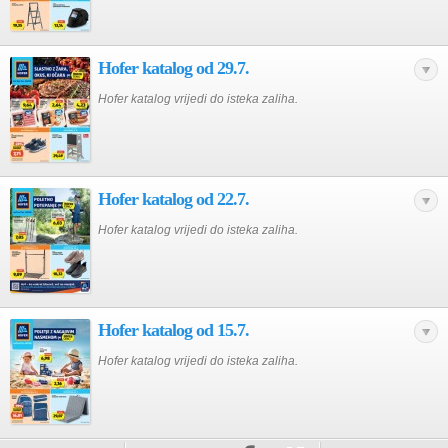
Hofer katalog od 29.7.
Hofer katalog vrijedi do isteka zaliha.
Hofer katalog od 22.7.
Hofer katalog vrijedi do isteka zaliha.
Hofer katalog od 15.7.
Hofer katalog vrijedi do isteka zaliha.