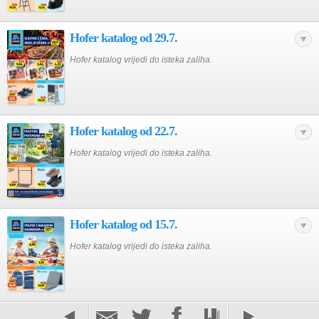
Hofer katalog od 29.7.
Hofer katalog vrijedi do isteka zaliha.
Hofer katalog od 22.7.
Hofer katalog vrijedi do isteka zaliha.
Hofer katalog od 15.7.
Hofer katalog vrijedi do isteka zaliha.