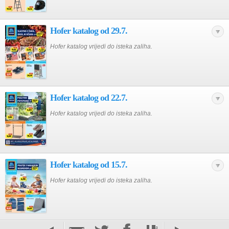
Hofer katalog od 29.7.
Hofer katalog vrijedi do isteka zaliha.
Hofer katalog od 22.7.
Hofer katalog vrijedi do isteka zaliha.
Hofer katalog od 15.7.
Hofer katalog vrijedi do isteka zaliha.