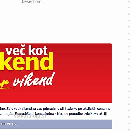
besedilom.