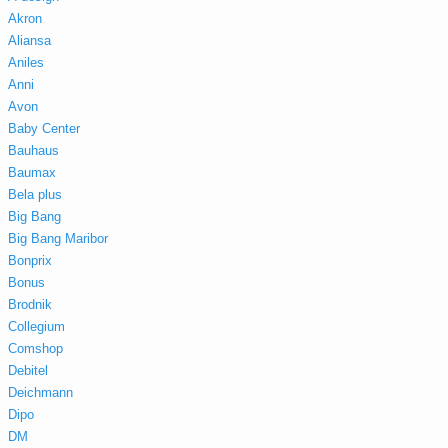
Akron
Aliansa
Aniles
Anni
Avon
Baby Center
Bauhaus
Baumax
Bela plus
Big Bang
Big Bang Maribor
Bonprix
Bonus
Brodnik
Collegium
Comshop
Debitel
Deichmann
Dipo
DM