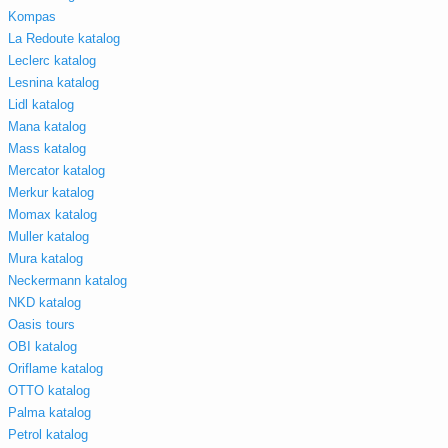
Kompas
La Redoute katalog
Leclerc katalog
Lesnina katalog
Lidl katalog
Mana katalog
Mass katalog
Mercator katalog
Merkur katalog
Momax katalog
Muller katalog
Mura katalog
Neckermann katalog
NKD katalog
Oasis tours
OBI katalog
Oriflame katalog
OTTO katalog
Palma katalog
Petrol katalog