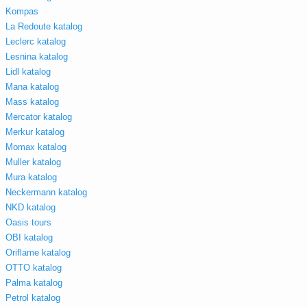
Kompas
La Redoute katalog
Leclerc katalog
Lesnina katalog
Lidl katalog
Mana katalog
Mass katalog
Mercator katalog
Merkur katalog
Momax katalog
Muller katalog
Mura katalog
Neckermann katalog
NKD katalog
Oasis tours
OBI katalog
Oriflame katalog
OTTO katalog
Palma katalog
Petrol katalog