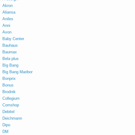
Akron
Aliansa
Aniles
Anni
Avon
Baby Center
Bauhaus
Baumax
Bela plus
Big Bang
Big Bang Maribor
Bonprix
Bonus
Brodnik
Collegium
Comshop
Debitel
Deichmann
Dipo
DM