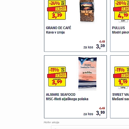
Hofer akcija