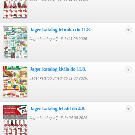
Jager katalog tehnika do 11.8.
Jager katalog vrijedi do 11.08.2026.
Jager katalog živila do 11.8.
Jager katalog vrijedi do 11.08.2026.
Jager katalog tekstil do 4.8.
Jager katalog vrijedi do 04.08.2026.