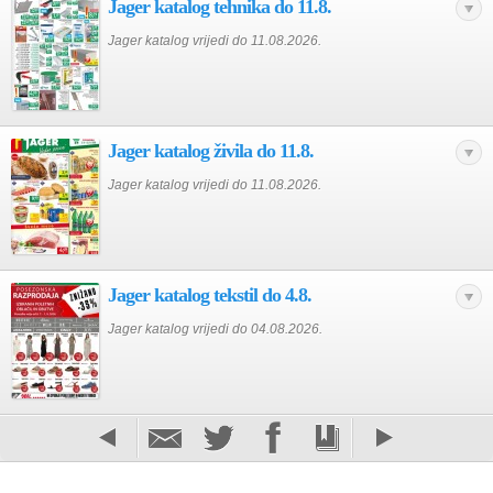
Jager katalog tehnika do 11.8.
Jager katalog vrijedi do 11.08.2026.
Jager katalog živila do 11.8.
Jager katalog vrijedi do 11.08.2026.
Jager katalog tekstil do 4.8.
Jager katalog vrijedi do 04.08.2026.