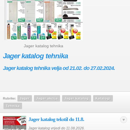
Jager katalog tehnika
Jager katalog tehnika
Jager katalog tehnika velja od 21.02. do 27.02.2024.
Rubrike:
Jager
Jager akcija
Jager katalog
Katalogi
Tehnika
Jager katalog tekstil do 11.8.
Jager katalog vrijedi do 11.08.2026.