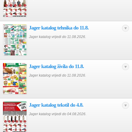
Jager katalog tehnika do 11.8.
Jager katalog vrijedi do 11.08.2026.
Jager katalog živila do 11.8.
Jager katalog vrijedi do 11.08.2026.
Jager katalog tekstil do 4.8.
Jager katalog vrijedi do 04.08.2026.