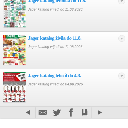
Jager katalog tehnika do 11.8.
Jager katalog vrijedi do 11.08.2026.
Jager katalog živila do 11.8.
Jager katalog vrijedi do 11.08.2026.
Jager katalog tekstil do 4.8.
Jager katalog vrijedi do 04.08.2026.