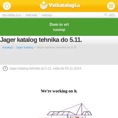
VSI KATALOGI
DNEVNE
VIKEND
IŠČI
Dom in vrt
katalogi
Jager katalog tehnika do 5.11.
Katalogi
»
Jager katalog
»
Jager katalog tehnika do 5.11.
Jager katalog tehnika do 5.11. velja do 05.11.2024.