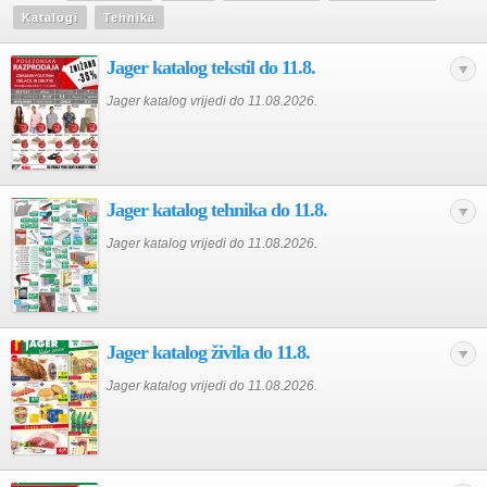
Katalogi
Tehnika
Jager katalog tekstil do 11.8.
Jager katalog vrijedi do 11.08.2026.
Jager katalog tehnika do 11.8.
Jager katalog vrijedi do 11.08.2026.
Jager katalog živila do 11.8.
Jager katalog vrijedi do 11.08.2026.